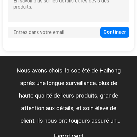
Nous avons choisi la société de Haihong
après une longue surveillance, plus de
haute qualité de leurs produits, grande
attention aux détails, et soin élevé de
client. Ils nous ont toujours assuré un
appui rapide à tous nos besoins. Ils ont
Esprit vert