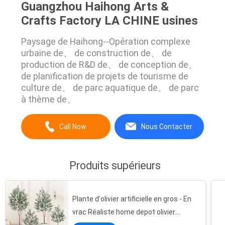
Guangzhou Haihong Arts &
Crafts Factory LA CHINE usines
Paysage de Haihong--Opération complexe
urbaine de、 de construction de、 de
production de R&D de、 de conception de、
de planification de projets de tourisme de
culture de、 de parc aquatique de、 de parc
à thème de、
Call Now
Nous Contacter
Produits supérieurs
Plante d'olivier artificielle en gros - En
vrac Réaliste home depot olivier