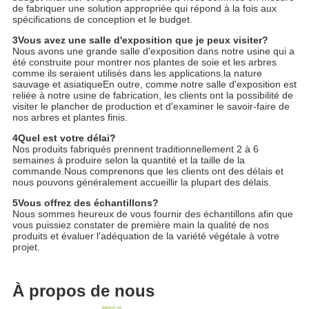
de fabriquer une solution appropriée qui répond à la fois aux
spécifications de conception et le budget.
3Vous avez une salle d'exposition que je peux visiter?
Nous avons une grande salle d'exposition dans notre usine qui a
été construite pour montrer nos plantes de soie et les arbres
comme ils seraient utilisés dans les applications.la nature
sauvage et asiatiqueEn outre, comme notre salle d'exposition est
reliée à notre usine de fabrication, les clients ont la possibilité de
visiter le plancher de production et d'examiner le savoir-faire de
nos arbres et plantes finis.
4Quel est votre délai?
Nos produits fabriqués prennent traditionnellement 2 à 6
semaines à produire selon la quantité et la taille de la
commande.Nous comprenons que les clients ont des délais et
nous pouvons généralement accueillir la plupart des délais.
5Vous offrez des échantillons?
Nous sommes heureux de vous fournir des échantillons afin que
vous puissiez constater de première main la qualité de nos
produits et évaluer l'adéquation de la variété végétale à votre
projet.
À propos de nous