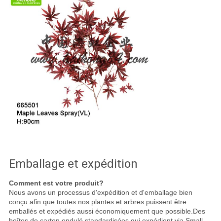
Emballage et expédition
Comment est votre produit?
Nous avons un processus d'expédition et d'emballage bien
conçu afin que toutes nos plantes et arbres puissent être
emballés et expédiés aussi économiquement que possible.Des
boîtes de carton ondulé standardisées qui expédient via Small