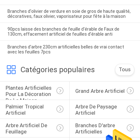
Branches d'olivier de verdure en soie de gros de haute qualité,
décoratives, faux olivier, vaporisateur pour fête à la maison
90pcs laisse des branches de feuille d'érable de Faux de
130cm, effacement artificiel de feuilles d'érable anti
Branches d'arbre 230cm artificielles belles de vrai contact
avec les feuilles 7pcs
Catégories populaires
Tous
Plantes Artificielles 
Grand Arbre Artificiel
Pour La Décoration 
De La Maison
Palmier Tropical 
Arbre De Paysage 
Artificiel
Artificiel
Arbre Artificiel De 
Branches D'arbre 
Feuillage
Artificielles