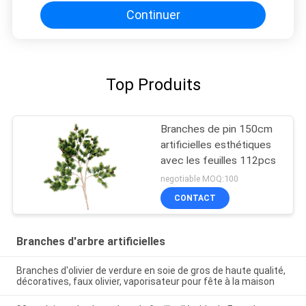
Continuer
Top Produits
Branches de pin 150cm
artificielles esthétiques
avec les feuilles 112pcs
negotiable MOQ:100
CONTACT
Branches d'arbre artificielles
Branches d'olivier de verdure en soie de gros de haute qualité,
décoratives, faux olivier, vaporisateur pour fête à la maison