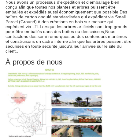
Nous avons un processus d'expédition et d'emballage bien
conçu afin que toutes nos plantes et arbres puissent être
emballés et expédiés aussi économiquement que possible.Des
boîtes de carton ondulé standardisées qui expédient via Small
Parcel (Ground) à des créations en bois sur mesure qui
expédient via LTLLorsque les arbres artificiels sont trop grands
pour être emballés dans des boîtes ou des caisses,Nous
contractons des semi-remorques ou des conteneurs maritimes
et construisons un cadre interne afin que les arbres puissent être
sécurisés en toute sécurité jusqu'à leur arrivée sur le site du
client..
À propos de nous