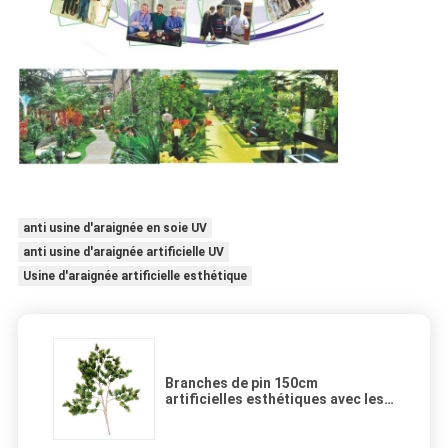
anti usine d'araignée en soie UV
anti usine d'araignée artificielle UV
Usine d'araignée artificielle esthétique
Branches de pin 150cm
artificielles esthétiques avec les
feuilles 112pcs