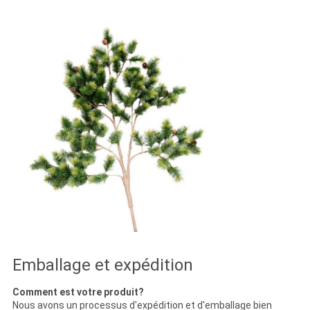
Emballage et expédition
Comment est votre produit?
Nous avons un processus d'expédition et d'emballage bien