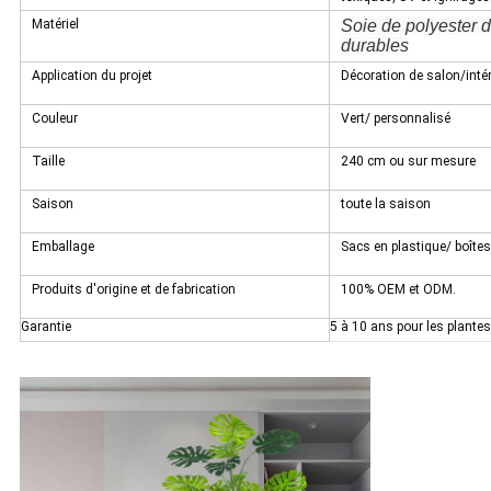
Matériel
Soie de polyester d
durables
Application du projet
Décoration de salon/intér
Couleur
Vert/ personnalisé
Taille
240 cm ou sur mesure
Saison
toute la saison
Emballage
Sacs en plastique/ boîte
Produits d'origine et de fabrication
100% OEM et ODM.
Garantie
5 à 10 ans pour les plantes 