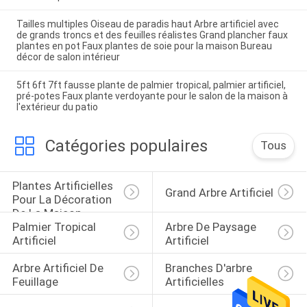
Tailles multiples Oiseau de paradis haut Arbre artificiel avec
de grands troncs et des feuilles réalistes Grand plancher faux
plantes en pot Faux plantes de soie pour la maison Bureau
décor de salon intérieur
5ft 6ft 7ft fausse plante de palmier tropical, palmier artificiel,
pré-potes Faux plante verdoyante pour le salon de la maison à
l'extérieur du patio
Catégories populaires
Tous
Plantes Artificielles 
Grand Arbre Artificiel
Pour La Décoration 
De La Maison
Palmier Tropical 
Arbre De Paysage 
Artificiel
Artificiel
Arbre Artificiel De 
Branches D'arbre 
Feuillage
Artificielles