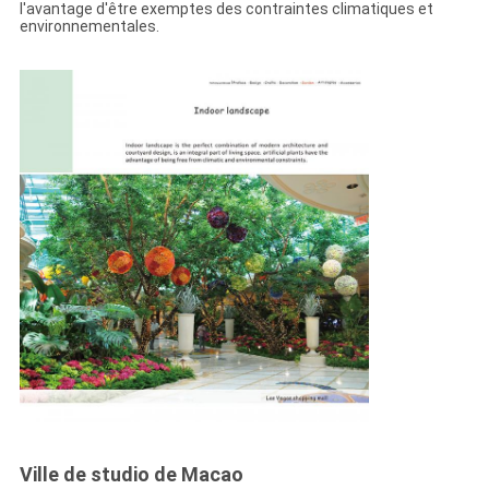
l'avantage d'être exemptes des contraintes climatiques et
environnementales.
Ville de studio de Macao