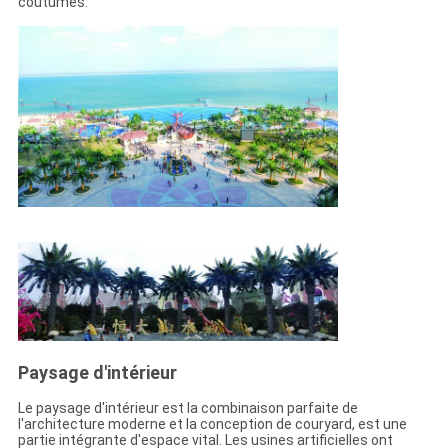
coutumes.
Paysage d'intérieur
Le paysage d'intérieur est la combinaison parfaite de
l'architecture moderne et la conception de couryard, est une
partie intégrante d'espace vital. Les usines artificielles ont