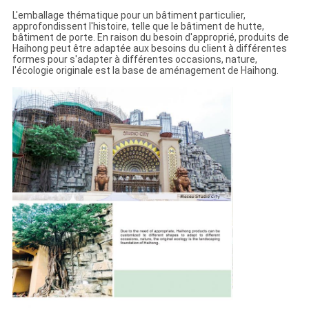
L'emballage thématique pour un bâtiment particulier,
approfondissent l'histoire, telle que le bâtiment de hutte,
bâtiment de porte. En raison du besoin d'approprié, produits de
Haihong peut être adaptée aux besoins du client à différentes
formes pour s'adapter à différentes occasions, nature,
l'écologie originale est la base de aménagement de Haihong.