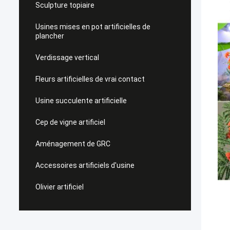
Sculpture topiaire
Usines mises en pot artificielles de
plancher
Verdissage vertical
Fleurs artificielles de vrai contact
Usine succulente artificielle
Cep de vigne artificiel
Aménagement de GRC
Accessoires artificiels d'usine
Olivier artificiel