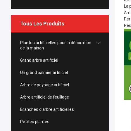
La 
Ant
Per
Tous Les Produits
Rés
Plantes artificielles pour la décoration
de la maison
Grand arbre artificiel
Un grand palmier artificiel
Arbre de paysage artificiel
Arbre artificiel de feuillage
Branches d'arbre artificielles
Petites plantes