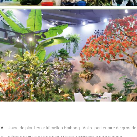
V:
Usine de plantes artificielles Haihong : Votre partenaire de gros d