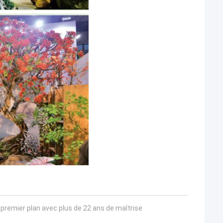
e premier plan avec plus de 22 ans de maîtrise