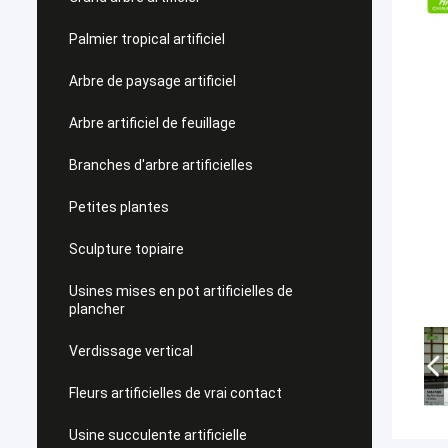
Palmier tropical artificiel
Arbre de paysage artificiel
Arbre artificiel de feuillage
Branches d'arbre artificielles
Petites plantes
Sculpture topiaire
Usines mises en pot artificielles de
plancher
Verdissage vertical
Fleurs artificielles de vrai contact
Usine succulente artificielle