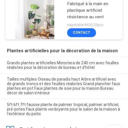
Fabriqué à la main en
plastique artificiel
résistance au vent
negotiable MOQ:20pcs
CONTACT
Plantes artificielles pour la décoration de la maison
Grands plantes artificielles Monstera de 240 cm avec feuilles
réalistes pour la décoration de bureau et d'hôtel
Tailles multiples Oiseau de paradis haut Arbre artificiel avec
de grands troncs et des feuilles réalistes Grand plancher faux
plantes en pot Faux plantes de soie pour la maison Bureau
décor de salon intérieur
5ft 6ft 7ft fausse plante de palmier tropical, palmier artificiel,
pré-potes Faux plante verdoyante pour le salon de la maison à
l'extérieur du patio