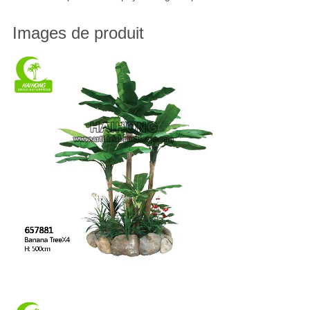
Images de produit