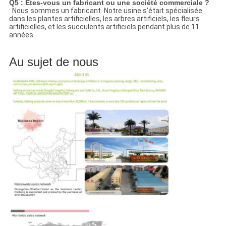
Q5 : Êtes-vous un fabricant ou une société commerciale ?
: Nous sommes un fabricant. Notre usine s'était spécialisée
dans les plantes artificielles, les arbres artificiels, les fleurs
artificielles, et les succulents artificiels pendant plus de 11
années.
Au sujet de nous