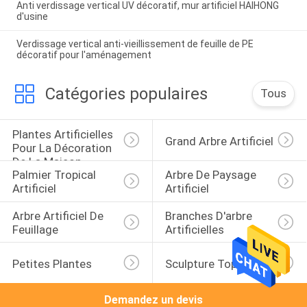
Anti verdissage vertical UV décoratif, mur artificiel HAIHONG
d'usine
Verdissage vertical anti-vieillissement de feuille de PE
décoratif pour l'aménagement
Catégories populaires
Tous
Plantes Artificielles 
Grand Arbre Artificiel
Pour La Décoration 
De La Maison
Palmier Tropical 
Arbre De Paysage 
Artificiel
Artificiel
Arbre Artificiel De 
Branches D'arbre 
Feuillage
Artificielles
Petites Plantes
Sculpture Topiaire
Demandez un devis