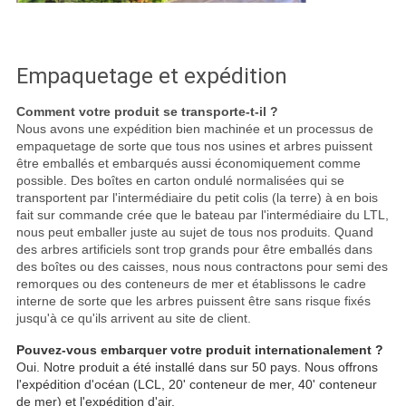
Empaquetage et expédition
Comment votre produit se transporte-t-il ?
Nous avons une expédition bien machinée et un processus de
empaquetage de sorte que tous nos usines et arbres puissent
être emballés et embarqués aussi économiquement comme
possible. Des boîtes en carton ondulé normalisées qui se
transportent par l'intermédiaire du petit colis (la terre) à en bois
fait sur commande crée que le bateau par l'intermédiaire du LTL,
nous peut emballer juste au sujet de tous nos produits. Quand
des arbres artificiels sont trop grands pour être emballés dans
des boîtes ou des caisses, nous nous contractons pour semi des
remorques ou des conteneurs de mer et établissons le cadre
interne de sorte que les arbres puissent être sans risque fixés
jusqu'à ce qu'ils arrivent au site de client.
Pouvez-vous embarquer votre produit internationalement ?
Oui. Notre produit a été installé dans sur 50 pays. Nous offrons
l'expédition d'océan (LCL, 20' conteneur de mer, 40' conteneur
de mer) et l'expédition d'air.