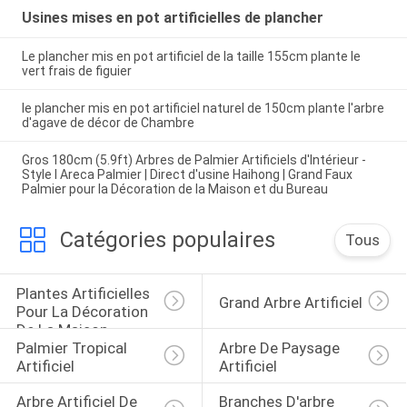
Usines mises en pot artificielles de plancher
Le plancher mis en pot artificiel de la taille 155cm plante le
vert frais de figuier
le plancher mis en pot artificiel naturel de 150cm plante l'arbre
d'agave de décor de Chambre
Gros 180cm (5.9ft) Arbres de Palmier Artificiels d'Intérieur -
Style I Areca Palmier | Direct d'usine Haihong | Grand Faux
Palmier pour la Décoration de la Maison et du Bureau
Catégories populaires
Tous
Plantes Artificielles 
Grand Arbre Artificiel
Pour La Décoration 
De La Maison
Palmier Tropical 
Arbre De Paysage 
Artificiel
Artificiel
Arbre Artificiel De 
Branches D'arbre 