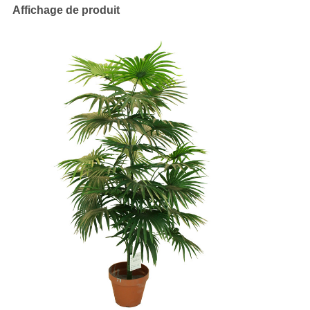
Affichage de produit