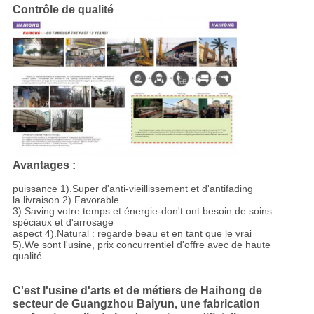
Contrôle de qualité
Avantages :
puissance 1).Super d'anti-vieillissement et d'antifading
la livraison 2).Favorable
3).Saving votre temps et énergie-don't ont besoin de soins
spéciaux et d'arrosage
aspect 4).Natural : regarde beau et en tant que le vrai
5).We sont l'usine, prix concurrentiel d'offre avec de haute
qualité
C'est l'usine d'arts et de métiers de Haihong de
secteur de Guangzhou Baiyun, une fabrication