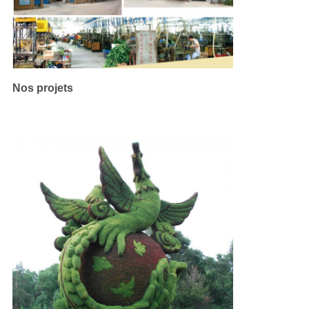
Nos projets