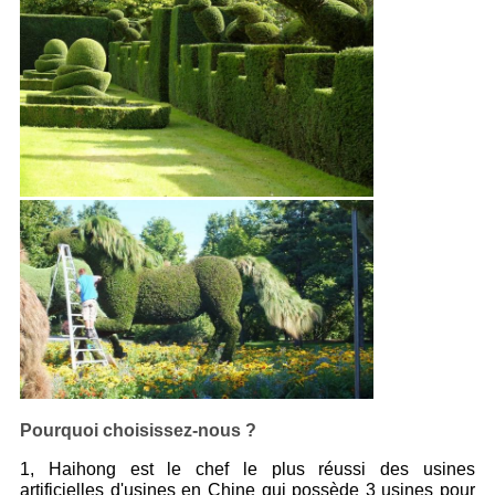
Pourquoi choisissez-nous ?
1, Haihong est le chef le plus réussi des usines
artificielles d'usines en Chine qui possède 3 usines pour