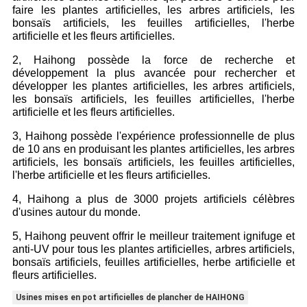
faire les plantes artificielles, les arbres artificiels, les
bonsaïs artificiels, les feuilles artificielles, l'herbe
artificielle et les fleurs artificielles.
2, Haihong possède la force de recherche et
développement la plus avancée pour rechercher et
développer les plantes artificielles, les arbres artificiels,
les bonsaïs artificiels, les feuilles artificielles, l'herbe
artificielle et les fleurs artificielles.
3, Haihong possède l'expérience professionnelle de plus
de 10 ans en produisant les plantes artificielles, les arbres
artificiels, les bonsaïs artificiels, les feuilles artificielles,
l'herbe artificielle et les fleurs artificielles.
4, Haihong a plus de 3000 projets artificiels célèbres
d'usines autour du monde.
5, Haihong peuvent offrir le meilleur traitement ignifuge et
anti-UV pour tous les plantes artificielles, arbres artificiels,
bonsaïs artificiels, feuilles artificielles, herbe artificielle et
fleurs artificielles.
Usines mises en pot artificielles de plancher de HAIHONG