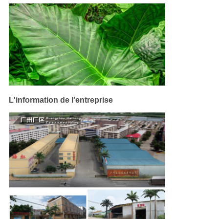
L'information de l'entreprise