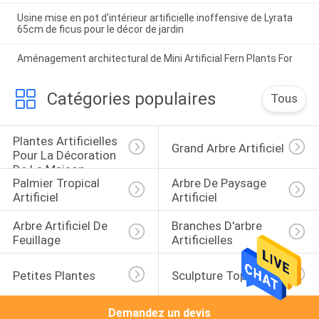
Usine mise en pot d'intérieur artificielle inoffensive de Lyrata
65cm de ficus pour le décor de jardin
Aménagement architectural de Mini Artificial Fern Plants For
Catégories populaires
Tous
Plantes Artificielles 
Grand Arbre Artificiel
Pour La Décoration 
De La Maison
Palmier Tropical 
Arbre De Paysage 
Artificiel
Artificiel
Arbre Artificiel De 
Branches D'arbre 
Feuillage
Artificielles
Petites Plantes
Sculpture Topiaire
Demandez un devis