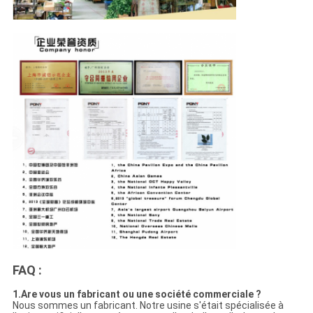
FAQ :
1.Are vous un fabricant ou une société commerciale ?
Nous sommes un fabricant. Notre usine s'était spécialisée à