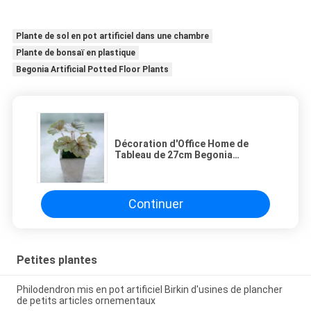
Plante de sol en pot artificiel dans une chambre
Plante de bonsaï en plastique
Begonia Artificial Potted Floor Plants
Décoration d'Office Home de
Tableau de 27cm Begonia
Artificial Potted Floor Plants
Continuer
Petites plantes
Philodendron mis en pot artificiel Birkin d'usines de plancher
de petits articles ornementaux