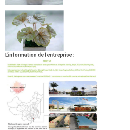
L'information de l'entreprise :