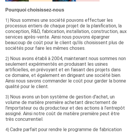
Pourquoi choisissez-nous
Nous sommes une société pouvons effectuer les
1)
processus entiers de chaque projet de la planification, la
conception, R&D, fabrication, installation, construction, aux
services après-vente. Ainsi nous pouvons épargner
beaucoup de coût pour le client qu'ils choisissent plus de
sociétés pour faire les mêmes choses.
Nous avons établi à 2004, maintenant nous sommes non
2)
seulement expérimentés en produisant les usines
artificielles, en prévoyant et en faisant des projets dans
ce domaine, et également en dirigeant une société bien.
Ainsi nous savons commander le coût pour garder la bonne
qualité pour le client.
Nous avons un bon système de gestion d'achat, un
3)
volume de matière première achetant directement de
l'importateur ou du producteur et des actions à l'entrepôt
assigné. Ainsi notre coût de matière première peut être
très concurrentiel.
Cadre parfait pour rendre le programme de fabrication
4)