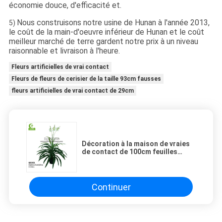
économie douce, d'efficacité et.
Nous construisons notre usine de Hunan à l'année 2013,
5)
le coût de la main-d'oeuvre inférieur de Hunan et le coût
meilleur marché de terre gardent notre prix à un niveau
raisonnable et livraison à l'heure.
Fleurs artificielles de vrai contact
Fleurs de fleurs de cerisier de la taille 93cm fausses
fleurs artificielles de vrai contact de 29cm
Décoration à la maison de vraies
de contact de 100cm feuilles
mises en pot artificielles grandes
des fleurs 42
Continuer