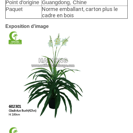
Point d'origine
Guangdong, Chine
Norme emballant, carton plus le
Paquet
cadre en bois
Exposition d'image