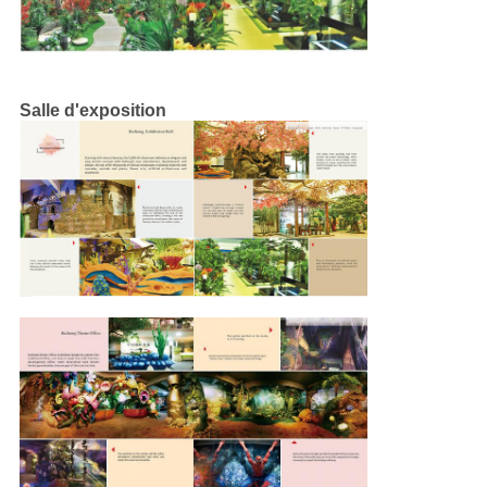
Salle d'exposition