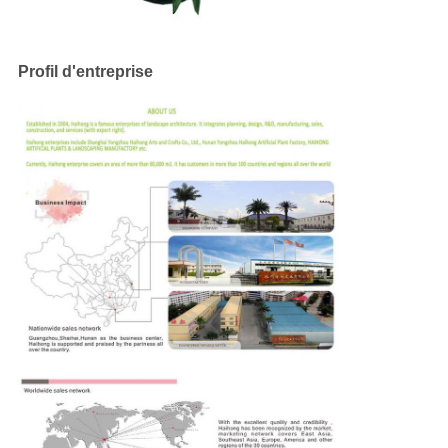
Profil d'entreprise