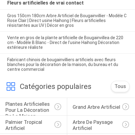
Fleurs artificielles de vrai contact
Gros 150cm 180cm Arbre Artificiel de Bougainvillier - Modèle C
Rose Clair | Direct usine Haihong | Fleurs artificielles
résistantes aux UV | Décor en gros
Vente en gros de la plante artificielle de Bougainvillea de 220
cm - Modèle B Blanc - Direct de l'usine Haihong Décoration
extérieure réaliste
Fabricant chinois de bougainvilliers artificiels avec fleurs
blanches pour la décoration de la maison, du bureau et du
centre commercial
Catégories populaires
Tous
Plantes Artificielles 
Grand Arbre Artificiel
Pour La Décoration 
De La Maison
Palmier Tropical 
Arbre De Paysage 
Artificiel
Artificiel