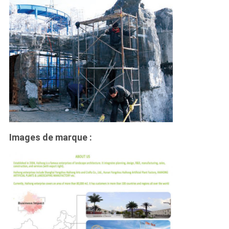
Images de marque :