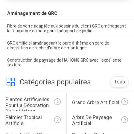
Aménagement de GRC
Fibre de verre adaptée aux besoins du client GRC aménageant
le faux arbre en parc pour l'aéroport de jardin
GRC artificiel aménageant le parc à thème en parc de
décoration de roche d'arbre de montagne
Construction de paysage de HAIHONG GRC avec l'excellente
texture
Catégories populaires
Tous
Plantes Artificielles 
Grand Arbre Artificiel
Pour La Décoration 
De La Maison
Palmier Tropical 
Arbre De Paysage 
Artificiel
Artificiel