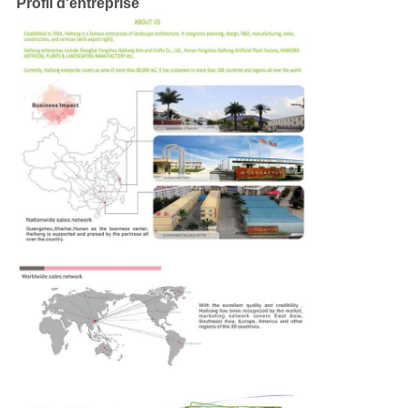
Profil d'entreprise