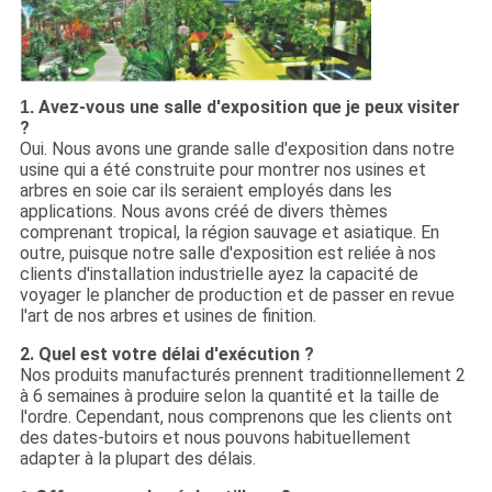
Avez-vous une salle d'exposition que je peux visiter
1.
?
Oui. Nous avons une grande salle d'exposition dans notre
usine qui a été construite pour montrer nos usines et
arbres en soie car ils seraient employés dans les
applications. Nous avons créé de divers thèmes
comprenant tropical, la région sauvage et asiatique. En
outre, puisque notre salle d'exposition est reliée à nos
clients d'installation industrielle ayez la capacité de
voyager le plancher de production et de passer en revue
l'art de nos arbres et usines de finition.
2. Quel est votre délai d'exécution ?
Nos produits manufacturés prennent traditionnellement 2
à 6 semaines à produire selon la quantité et la taille de
l'ordre. Cependant, nous comprenons que les clients ont
des dates-butoirs et nous pouvons habituellement
adapter à la plupart des délais.