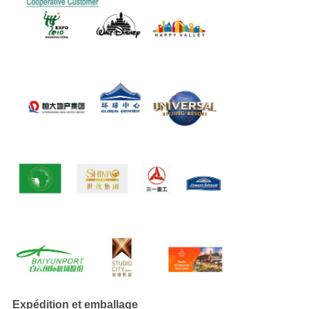
Expédition et emballage