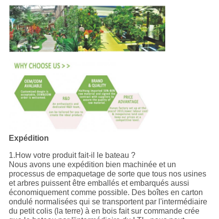
Expédition
1.How votre produit fait-il le bateau ?
Nous avons une expédition bien machinée et un
processus de empaquetage de sorte que tous nos usines
et arbres puissent être emballés et embarqués aussi
économiquement comme possible. Des boîtes en carton
ondulé normalisées qui se transportent par l'intermédiaire
du petit colis (la terre) à en bois fait sur commande crée