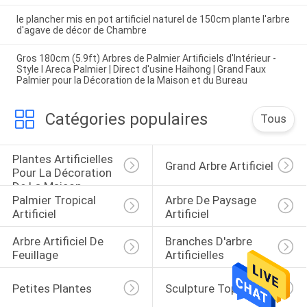
le plancher mis en pot artificiel naturel de 150cm plante l'arbre
d'agave de décor de Chambre
Gros 180cm (5.9ft) Arbres de Palmier Artificiels d'Intérieur -
Style I Areca Palmier | Direct d'usine Haihong | Grand Faux
Palmier pour la Décoration de la Maison et du Bureau
Catégories populaires
Tous
Plantes Artificielles 
Grand Arbre Artificiel
Pour La Décoration 
De La Maison
Palmier Tropical 
Arbre De Paysage 
Artificiel
Artificiel
Arbre Artificiel De 
Branches D'arbre 
Feuillage
Artificielles
Petites Plantes
Sculpture Topiaire