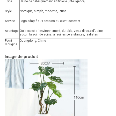
Type
Usine de débarquement artificielle (intelligence)
Style
Nordique, simple, moderne, jeune
Service
Logo adapté aux besoins du client accepter
Avantage
Qui respecte l'environnement, durable, vente directe d'usine,
aucun besoin de soins, à feuilles persistantes, réalistes
Point
Guangdong, Chine
d'origine
Image de produit