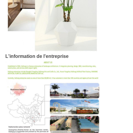
L'information de l'entreprise