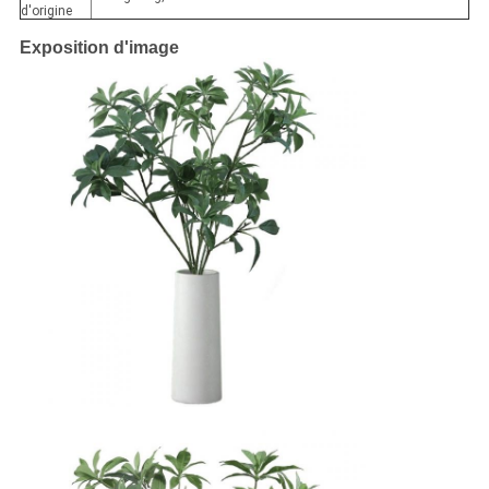
d'origine
Exposition d'image