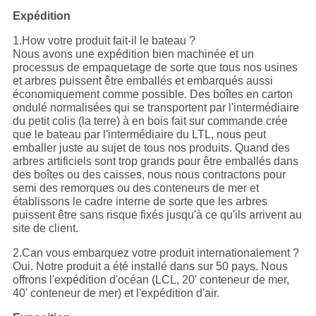
Expédition
1.How votre produit fait-il le bateau ?
Nous avons une expédition bien machinée et un
processus de empaquetage de sorte que tous nos usines
et arbres puissent être emballés et embarqués aussi
économiquement comme possible. Des boîtes en carton
ondulé normalisées qui se transportent par l'intermédiaire
du petit colis (la terre) à en bois fait sur commande crée
que le bateau par l'intermédiaire du LTL, nous peut
emballer juste au sujet de tous nos produits. Quand des
arbres artificiels sont trop grands pour être emballés dans
des boîtes ou des caisses, nous nous contractons pour
semi des remorques ou des conteneurs de mer et
établissons le cadre interne de sorte que les arbres
puissent être sans risque fixés jusqu'à ce qu'ils arrivent au
site de client.
2.Can vous embarquez votre produit internationalement ?
Oui. Notre produit a été installé dans sur 50 pays. Nous
offrons l'expédition d'océan (LCL, 20' conteneur de mer,
40' conteneur de mer) et l'expédition d'air.