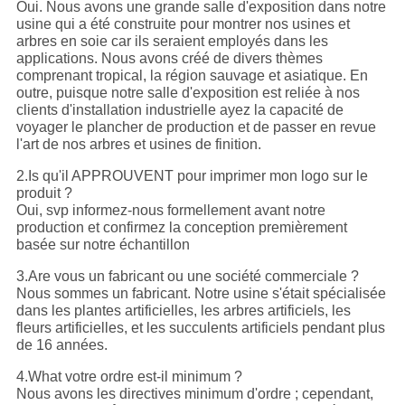
Oui. Nous avons une grande salle d'exposition dans notre
usine qui a été construite pour montrer nos usines et
arbres en soie car ils seraient employés dans les
applications. Nous avons créé de divers thèmes
comprenant tropical, la région sauvage et asiatique. En
outre, puisque notre salle d'exposition est reliée à nos
clients d'installation industrielle ayez la capacité de
voyager le plancher de production et de passer en revue
l'art de nos arbres et usines de finition.
2.Is qu'il APPROUVENT pour imprimer mon logo sur le
produit ?
Oui, svp informez-nous formellement avant notre
production et confirmez la conception premièrement
basée sur notre échantillon
3.Are vous un fabricant ou une société commerciale ?
Nous sommes un fabricant. Notre usine s'était spécialisée
dans les plantes artificielles, les arbres artificiels, les
fleurs artificielles, et les succulents artificiels pendant plus
de 16 années.
4.What votre ordre est-il minimum ?
Nous avons les directives minimum d'ordre ; cependant,