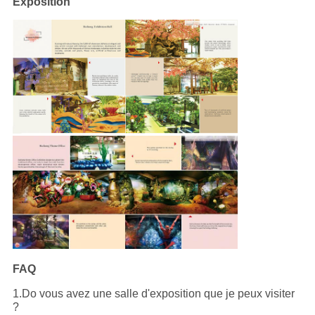
Exposition
FAQ
1.Do vous avez une salle d'exposition que je peux visiter
?