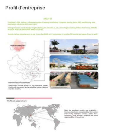
Profil d'entreprise