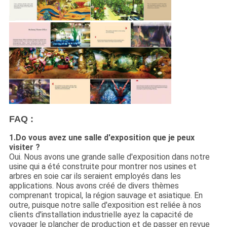
FAQ :
1.Do vous avez une salle d'exposition que je peux
visiter ?
Oui. Nous avons une grande salle d'exposition dans notre
usine qui a été construite pour montrer nos usines et
arbres en soie car ils seraient employés dans les
applications. Nous avons créé de divers thèmes
comprenant tropical, la région sauvage et asiatique. En
outre, puisque notre salle d'exposition est reliée à nos
clients d'installation industrielle ayez la capacité de
voyager le plancher de production et de passer en revue