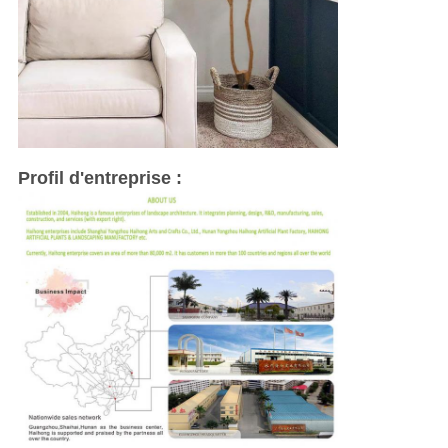
Profil d'entreprise :