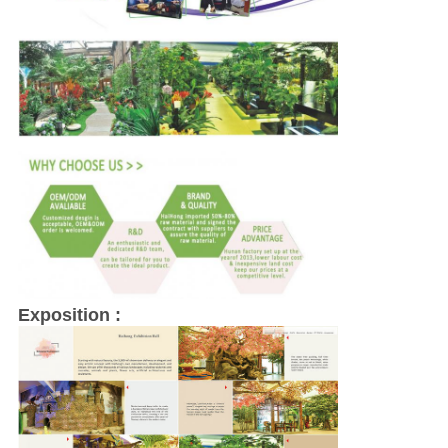
Exposition :