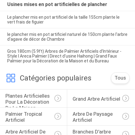
Usines mises en pot artificielles de plancher
Le plancher mis en pot artificiel de la taille 155cm plante le
vert frais de figuier
le plancher mis en pot artificiel naturel de 150cm plante l'arbre
d'agave de décor de Chambre
Gros 180cm (5.9ft) Arbres de Palmier Artificiels d'Intérieur -
Style I Areca Palmier | Direct d'usine Haihong | Grand Faux
Palmier pour la Décoration de la Maison et du Bureau
Catégories populaires
Tous
Plantes Artificielles 
Grand Arbre Artificiel
Pour La Décoration 
De La Maison
Palmier Tropical 
Arbre De Paysage 
Artificiel
Artificiel
Arbre Artificiel De 
Branches D'arbre 