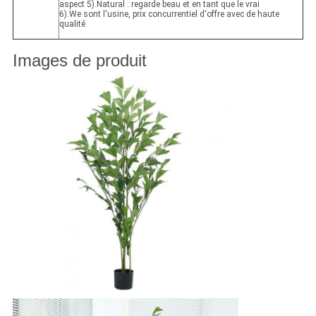
aspect 5).Natural : regarde beau et en tant que le vrai
6).We sont l'usine, prix concurrentiel d'offre avec de haute
qualité
Images de produit