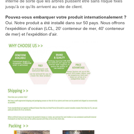
interne de sorte que les arbres puissent être sans risque fixés
jusqu'à ce qu'ils arrivent au site de client.
Pouvez-vous embarquer votre produit internationalement ?
Oui. Notre produit a été installé dans sur 50 pays. Nous offrons
l'expédition d'océan (LCL, 20' conteneur de mer, 40' conteneur
de mer) et l'expédition d'air.