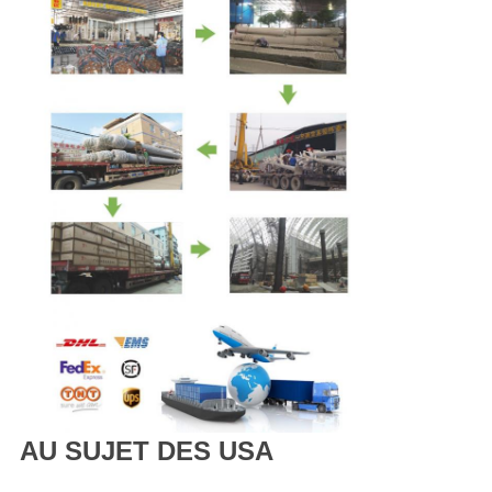
AU SUJET DES USA