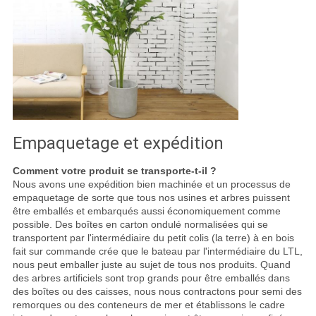
Empaquetage et expédition
Comment votre produit se transporte-t-il ?
Nous avons une expédition bien machinée et un processus de
empaquetage de sorte que tous nos usines et arbres puissent
être emballés et embarqués aussi économiquement comme
possible. Des boîtes en carton ondulé normalisées qui se
transportent par l'intermédiaire du petit colis (la terre) à en bois
fait sur commande crée que le bateau par l'intermédiaire du LTL,
nous peut emballer juste au sujet de tous nos produits. Quand
des arbres artificiels sont trop grands pour être emballés dans
des boîtes ou des caisses, nous nous contractons pour semi des
remorques ou des conteneurs de mer et établissons le cadre