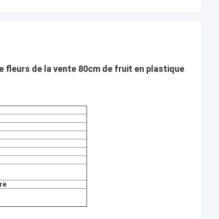
e fleurs de la vente 80cm de fruit en plastique
re