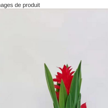
ages de produit