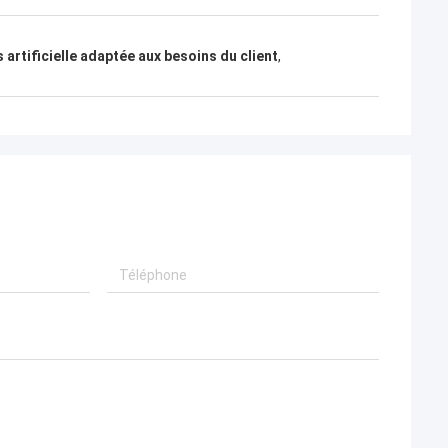
 artificielle adaptée aux besoins du client
,