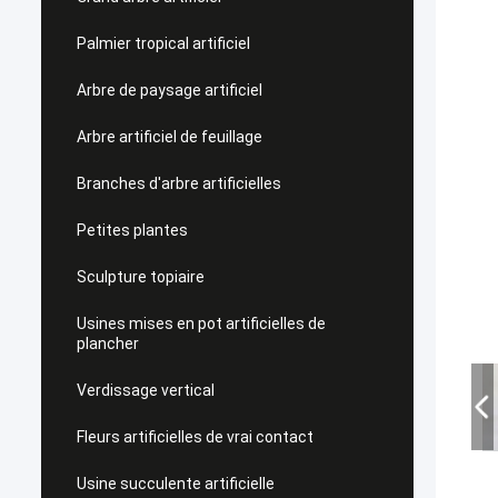
Palmier tropical artificiel
Arbre de paysage artificiel
Arbre artificiel de feuillage
Branches d'arbre artificielles
Petites plantes
Sculpture topiaire
Usines mises en pot artificielles de
plancher
Verdissage vertical
Fleurs artificielles de vrai contact
Usine succulente artificielle