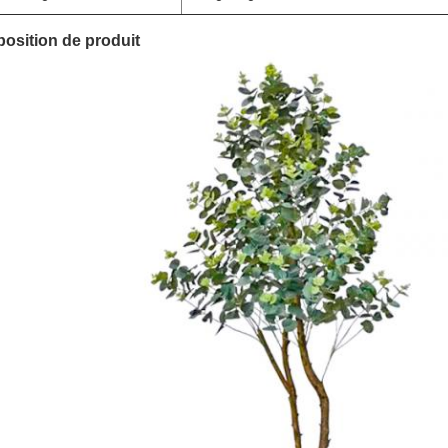
osition de produit