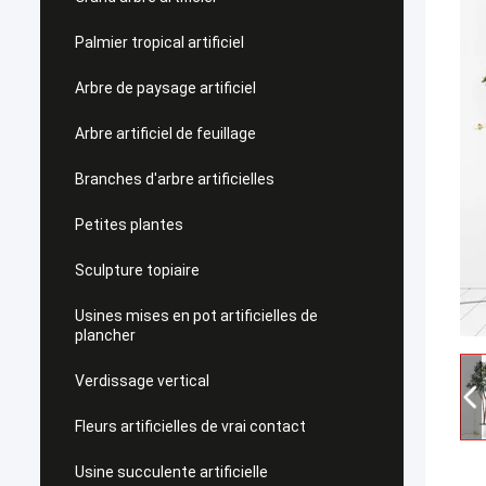
Palmier tropical artificiel
Arbre de paysage artificiel
Arbre artificiel de feuillage
Branches d'arbre artificielles
Petites plantes
Sculpture topiaire
Usines mises en pot artificielles de
plancher
Verdissage vertical
Fleurs artificielles de vrai contact
Usine succulente artificielle