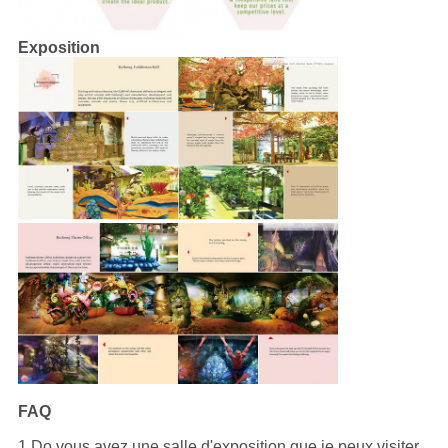
Exposition
FAQ
1.Do vous avez une salle d'exposition que je peux visiter