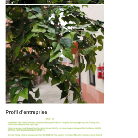
Profil d'entreprise