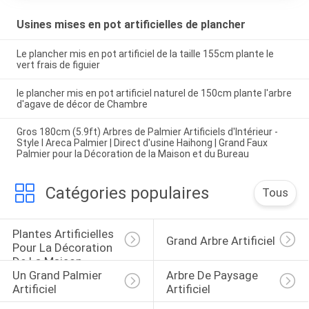
Usines mises en pot artificielles de plancher
Le plancher mis en pot artificiel de la taille 155cm plante le
vert frais de figuier
le plancher mis en pot artificiel naturel de 150cm plante l'arbre
d'agave de décor de Chambre
Gros 180cm (5.9ft) Arbres de Palmier Artificiels d'Intérieur -
Style I Areca Palmier | Direct d'usine Haihong | Grand Faux
Palmier pour la Décoration de la Maison et du Bureau
Catégories populaires
Tous
Plantes Artificielles 
Grand Arbre Artificiel
Pour La Décoration 
De La Maison
Un Grand Palmier 
Arbre De Paysage 
Artificiel
Artificiel