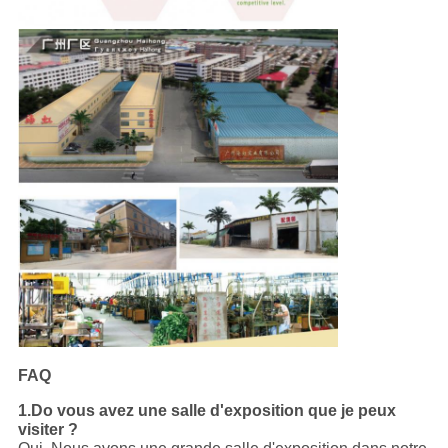
FAQ
1.Do vous avez une salle d'exposition que je peux
visiter ?