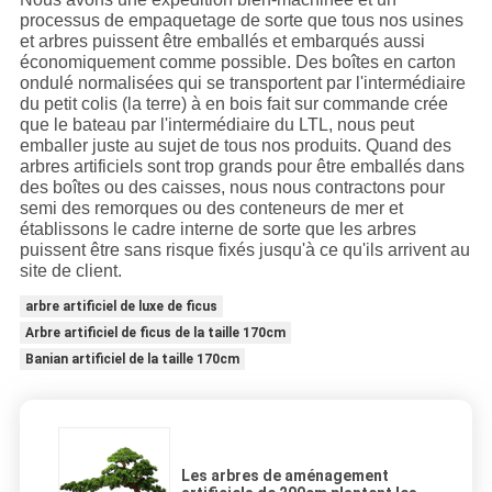
processus de empaquetage de sorte que tous nos usines
et arbres puissent être emballés et embarqués aussi
économiquement comme possible. Des boîtes en carton
ondulé normalisées qui se transportent par l'intermédiaire
du petit colis (la terre) à en bois fait sur commande crée
que le bateau par l'intermédiaire du LTL, nous peut
emballer juste au sujet de tous nos produits. Quand des
arbres artificiels sont trop grands pour être emballés dans
des boîtes ou des caisses, nous nous contractons pour
semi des remorques ou des conteneurs de mer et
établissons le cadre interne de sorte que les arbres
puissent être sans risque fixés jusqu'à ce qu'ils arrivent au
site de client.
arbre artificiel de luxe de ficus
Arbre artificiel de ficus de la taille 170cm
Banian artificiel de la taille 170cm
Les arbres de aménagement