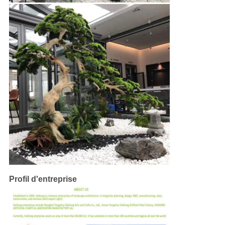
Profil d'entreprise