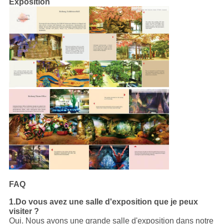
Exposition
FAQ
1.Do vous avez une salle d'exposition que je peux
visiter ?
Oui. Nous avons une grande salle d'exposition dans notre