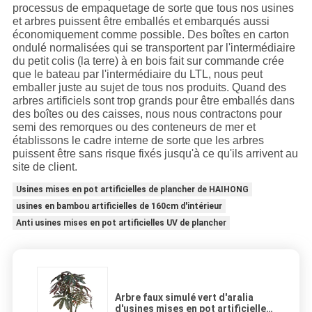
processus de empaquetage de sorte que tous nos usines
et arbres puissent être emballés et embarqués aussi
économiquement comme possible. Des boîtes en carton
ondulé normalisées qui se transportent par l'intermédiaire
du petit colis (la terre) à en bois fait sur commande crée
que le bateau par l'intermédiaire du LTL, nous peut
emballer juste au sujet de tous nos produits. Quand des
arbres artificiels sont trop grands pour être emballés dans
des boîtes ou des caisses, nous nous contractons pour
semi des remorques ou des conteneurs de mer et
établissons le cadre interne de sorte que les arbres
puissent être sans risque fixés jusqu'à ce qu'ils arrivent au
site de client.
Usines mises en pot artificielles de plancher de HAIHONG
usines en bambou artificielles de 160cm d'intérieur
Anti usines mises en pot artificielles UV de plancher
Arbre faux simulé vert d'aralia
d'usines mises en pot artificielles