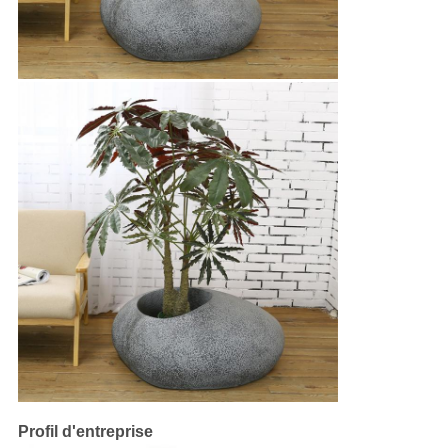
Profil d'entreprise