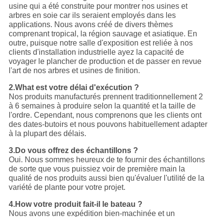
usine qui a été construite pour montrer nos usines et
arbres en soie car ils seraient employés dans les
applications. Nous avons créé de divers thèmes
comprenant tropical, la région sauvage et asiatique. En
outre, puisque notre salle d'exposition est reliée à nos
clients d'installation industrielle ayez la capacité de
voyager le plancher de production et de passer en revue
l'art de nos arbres et usines de finition.
2.What est votre délai d'exécution ?
Nos produits manufacturés prennent traditionnellement 2
à 6 semaines à produire selon la quantité et la taille de
l'ordre. Cependant, nous comprenons que les clients ont
des dates-butoirs et nous pouvons habituellement adapter
à la plupart des délais.
3.Do vous offrez des échantillons ?
Oui. Nous sommes heureux de te fournir des échantillons
de sorte que vous puissiez voir de première main la
qualité de nos produits aussi bien qu'évaluer l'utilité de la
variété de plante pour votre projet.
4.How votre produit fait-il le bateau ?
Nous avons une expédition bien-machinée et un