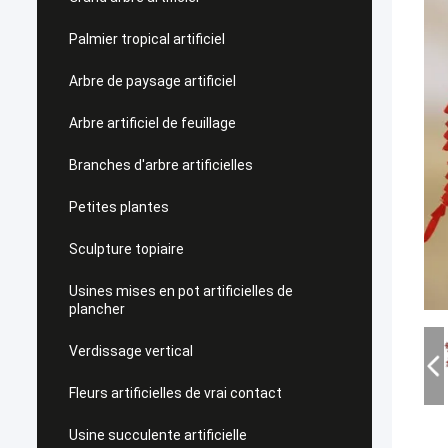
Palmier tropical artificiel
Arbre de paysage artificiel
Arbre artificiel de feuillage
Branches d'arbre artificielles
Petites plantes
Sculpture topiaire
Usines mises en pot artificielles de
plancher
Verdissage vertical
Fleurs artificielles de vrai contact
Usine succulente artificielle