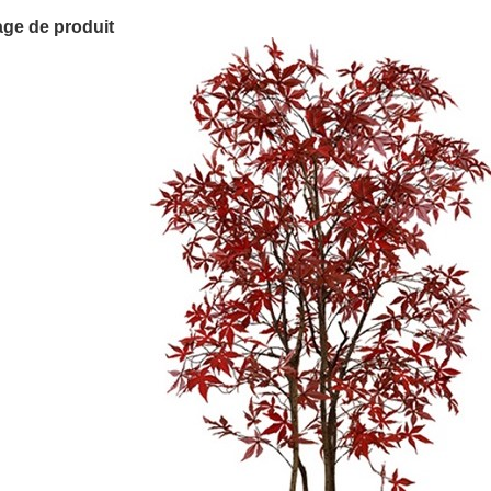
ge de produit