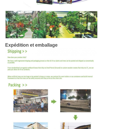
Expédition et emballage