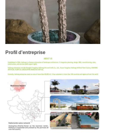
Profil d'entreprise