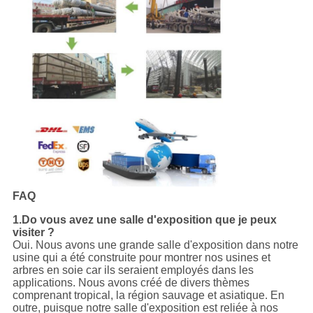
FAQ
1.Do vous avez une salle d'exposition que je peux
visiter ?
Oui. Nous avons une grande salle d'exposition dans notre
usine qui a été construite pour montrer nos usines et
arbres en soie car ils seraient employés dans les
applications. Nous avons créé de divers thèmes
comprenant tropical, la région sauvage et asiatique. En
outre, puisque notre salle d'exposition est reliée à nos