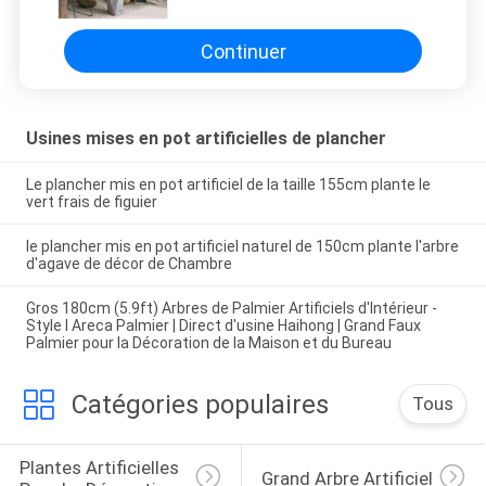
Continuer
Usines mises en pot artificielles de plancher
Le plancher mis en pot artificiel de la taille 155cm plante le
vert frais de figuier
le plancher mis en pot artificiel naturel de 150cm plante l'arbre
d'agave de décor de Chambre
Gros 180cm (5.9ft) Arbres de Palmier Artificiels d'Intérieur -
Style I Areca Palmier | Direct d'usine Haihong | Grand Faux
Palmier pour la Décoration de la Maison et du Bureau
Catégories populaires
Tous
Plantes Artificielles 
Grand Arbre Artificiel