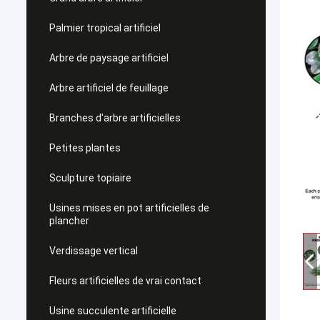
Palmier tropical artificiel
Arbre de paysage artificiel
Arbre artificiel de feuillage
Branches d'arbre artificielles
Petites plantes
Sculpture topiaire
Usines mises en pot artificielles de
plancher
Verdissage vertical
Fleurs artificielles de vrai contact
Usine succulente artificielle