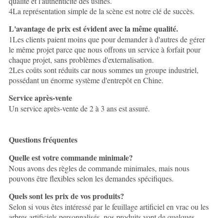
qualité et l'authenticité des usines.
4La représentation simple de la scène est notre clé de succès.
L'avantage de prix est évident avec la même qualité.
1Les clients paient moins que pour demander à d'autres de gérer
le même projet parce que nous offrons un service à forfait pour
chaque projet, sans problèmes d'externalisation.
2Les coûts sont réduits car nous sommes un groupe industriel,
possédant un énorme système d'entrepôt en Chine.
Service après-vente
Un service après-vente de 2 à 3 ans est assuré.
Questions fréquentes
Quelle est votre commande minimale?
Nous avons des règles de commande minimales, mais nous
pouvons être flexibles selon les demandes spécifiques.
Quels sont les prix de vos produits?
Selon si vous êtes intéressé par le feuillage artificiel en vrac ou les
arbres artificiels personnalisés, nos produits vont de quelques