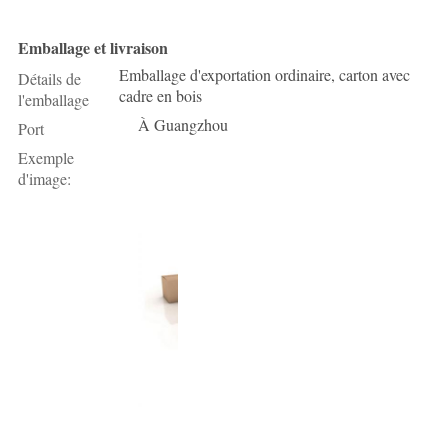
Emballage et livraison
Emballage d'exportation ordinaire, carton avec
Détails de
cadre en bois
l'emballage
À Guangzhou
Port
Exemple
d'image: