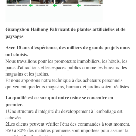
Guangzhou Haihong Fabricant de plantes artificielles et de
paysages
Avec 18 ans d'expérience, des milliers de grands projets nous
ont choisis.
Nous travaillons pour les promoteurs immobiliers, les hôtels, les
parcs d'attractions et les espaces publics comme les bureaux, les
magasins et les jardins.
Et nous apportons notre technique à des acheteurs personnels,
qui veulent que leurs magasins, bureaux et jardins soient réalistes.
La qualité est ce sur quoi notre usine se concentre en
premier.
1Une structure d'intégrité du développement à l'emballage est
achevée.
2Les clients peuvent vérifier l'état des commandes à tout moment.
350 à 80% des matières premières sont importées pour assurer la