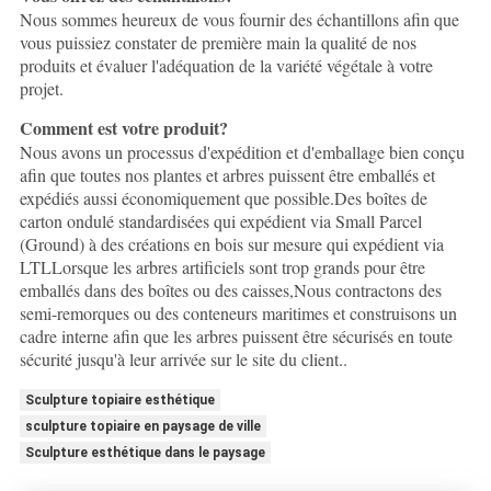
Nous sommes heureux de vous fournir des échantillons afin que
vous puissiez constater de première main la qualité de nos
produits et évaluer l'adéquation de la variété végétale à votre
projet.
Comment est votre produit?
Nous avons un processus d'expédition et d'emballage bien conçu
afin que toutes nos plantes et arbres puissent être emballés et
expédiés aussi économiquement que possible.Des boîtes de
carton ondulé standardisées qui expédient via Small Parcel
(Ground) à des créations en bois sur mesure qui expédient via
LTLLorsque les arbres artificiels sont trop grands pour être
emballés dans des boîtes ou des caisses,Nous contractons des
semi-remorques ou des conteneurs maritimes et construisons un
cadre interne afin que les arbres puissent être sécurisés en toute
sécurité jusqu'à leur arrivée sur le site du client..
Sculpture topiaire esthétique
sculpture topiaire en paysage de ville
Sculpture esthétique dans le paysage