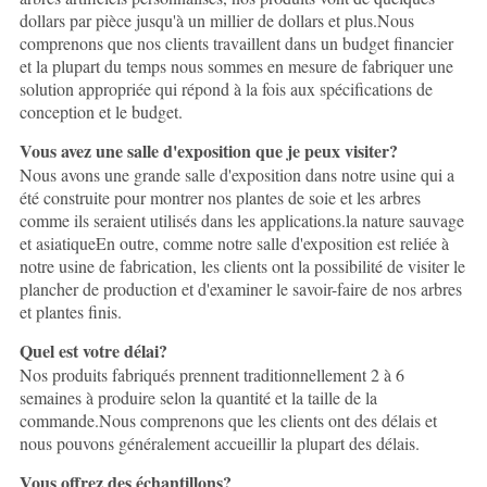
dollars par pièce jusqu'à un millier de dollars et plus.Nous
comprenons que nos clients travaillent dans un budget financier
et la plupart du temps nous sommes en mesure de fabriquer une
solution appropriée qui répond à la fois aux spécifications de
conception et le budget.
Vous avez une salle d'exposition que je peux visiter?
Nous avons une grande salle d'exposition dans notre usine qui a
été construite pour montrer nos plantes de soie et les arbres
comme ils seraient utilisés dans les applications.la nature sauvage
et asiatiqueEn outre, comme notre salle d'exposition est reliée à
notre usine de fabrication, les clients ont la possibilité de visiter le
plancher de production et d'examiner le savoir-faire de nos arbres
et plantes finis.
Quel est votre délai?
Nos produits fabriqués prennent traditionnellement 2 à 6
semaines à produire selon la quantité et la taille de la
commande.Nous comprenons que les clients ont des délais et
nous pouvons généralement accueillir la plupart des délais.
Vous offrez des échantillons?