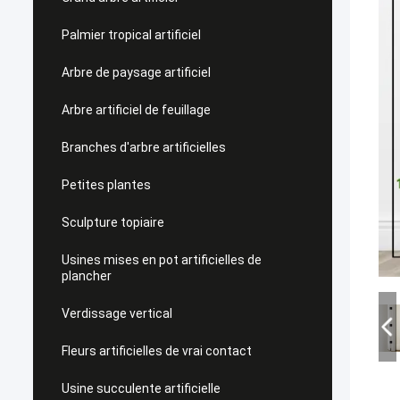
Palmier tropical artificiel
Arbre de paysage artificiel
Arbre artificiel de feuillage
Branches d'arbre artificielles
Petites plantes
Sculpture topiaire
Usines mises en pot artificielles de
plancher
Verdissage vertical
Fleurs artificielles de vrai contact
Usine succulente artificielle