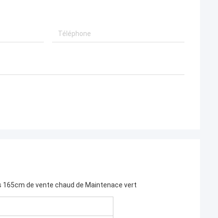
res 165cm de vente chaud de Maintenace vert