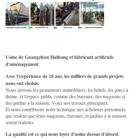
Usine de Guangzhou Haihong et fabricant artificiels
d'aménagement
Avec l'expérience de 18 ans, les milliers de grands projets
nous ont choisis.
Nous servons les promoteurs immobiliers, les hôtels, les parcs à
thème, et l'espace public comme des bureaux, des magasins et
des jardins à la maison. Voici nos travaux principaux.
Et nous contribuons notre technique aux acheteurs personnels,
qui veulent que leurs magasins, bureaux, et jardins à la maison
soient réalistes.
La qualité est ce qui nous foyer d'usine dessus d'abord.