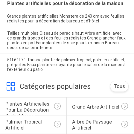
Plantes artificielles pour la décoration de la maison
Grands plantes artificielles Monstera de 240 cm avec feuilles
réalistes pour la décoration de bureau et d'hôtel
Tailles multiples Oiseau de paradis haut Arbre artificiel avec
de grands troncs et des feuilles réalistes Grand plancher faux
plantes en pot Faux plantes de soie pour la maison Bureau
décor de salon intérieur
5ft 6ft 7ft fausse plante de palmier tropical, palmier artificiel,
pré-potes Faux plante verdoyante pour le salon de la maison à
l'extérieur du patio
Catégories populaires
Tous
Plantes Artificielles 
Grand Arbre Artificiel
Pour La Décoration 
De La Maison
Palmier Tropical 
Arbre De Paysage 
Artificiel
Artificiel