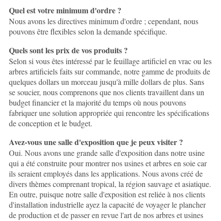
Quel est votre minimum d'ordre ?
Nous avons les directives minimum d'ordre ; cependant, nous
pouvons être flexibles selon la demande spécifique.
Quels sont les prix de vos produits ?
Selon si vous êtes intéressé par le feuillage artificiel en vrac ou les
arbres artificiels faits sur commande, notre gamme de produits de
quelques dollars un morceau jusqu'à mille dollars de plus. Sans
se soucier, nous comprenons que nos clients travaillent dans un
budget financier et la majorité du temps où nous pouvons
fabriquer une solution appropriée qui rencontre les spécifications
de conception et le budget.
Avez-vous une salle d'exposition que je peux visiter ?
Oui. Nous avons une grande salle d'exposition dans notre usine
qui a été construite pour montrer nos usines et arbres en soie car
ils seraient employés dans les applications. Nous avons créé de
divers thèmes comprenant tropical, la région sauvage et asiatique.
En outre, puisque notre salle d'exposition est reliée à nos clients
d'installation industrielle ayez la capacité de voyager le plancher
de production et de passer en revue l'art de nos arbres et usines