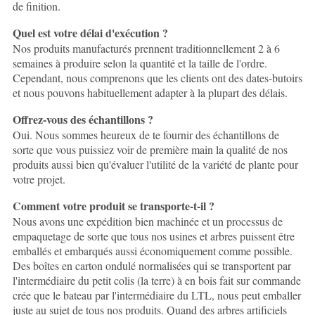
de finition.
Quel est votre délai d'exécution ?
Nos produits manufacturés prennent traditionnellement 2 à 6
semaines à produire selon la quantité et la taille de l'ordre.
Cependant, nous comprenons que les clients ont des dates-butoirs
et nous pouvons habituellement adapter à la plupart des délais.
Offrez-vous des échantillons ?
Oui. Nous sommes heureux de te fournir des échantillons de
sorte que vous puissiez voir de première main la qualité de nos
produits aussi bien qu'évaluer l'utilité de la variété de plante pour
votre projet.
Comment votre produit se transporte-t-il ?
Nous avons une expédition bien machinée et un processus de
empaquetage de sorte que tous nos usines et arbres puissent être
emballés et embarqués aussi économiquement comme possible.
Des boîtes en carton ondulé normalisées qui se transportent par
l'intermédiaire du petit colis (la terre) à en bois fait sur commande
crée que le bateau par l'intermédiaire du LTL, nous peut emballer
juste au sujet de tous nos produits. Quand des arbres artificiels