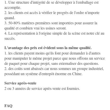
1. Une structure d'intégrité de se développer à l'emballage est
accomplie.
2. les clients est accès à vérifier le progrès de l'ordre n'importe
quand.
3. 50-80% matières premières sont importées pour assurer la
qualité et combien vrai les usines seront.
4. La représentation à l'origine simple de la scène est notre clé au
succès.
L'avantage des prix est évident sous la même qualité.
1. les clients payent moins qu'ils font pour demander à d'autres
pour manipuler le même projet parce que nous offrons un service
de paquet pour chaque projet, sans externaliser des questions.
2. des coûts sont abaissés car nous sommes un groupe industriel,
possédant un système d'entrepôt énorme en Chine.
Service après-vente
2 ou 3 années de service après-vente est fournies.
FAQ