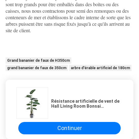
sont trop grands pour être emballés dans des boîtes ou des
caisses, nous nous contractons pour semi des remorques ou des
conteneurs de mer et établissons le cadre interne de sorte que les
arbres puissent être sans risque fixés jusqu'à ce qu'ils arrivent au
site de client.
Grand bananier de faux de H350cm
grand bananier de faux de 350cm
arbre d'érable artificiel de 180cm
Résistance artificielle de vent de
Hall Living Room Bonsai
Landscape de plante verte de
Monstera
Continuer