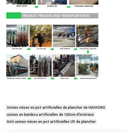
Usines mises en pot artificielles de plancher de HAIHONG
usines en bambou artificielles de 160cm d'intérieur
Anti usines mises en pot artificielles UV de plancher