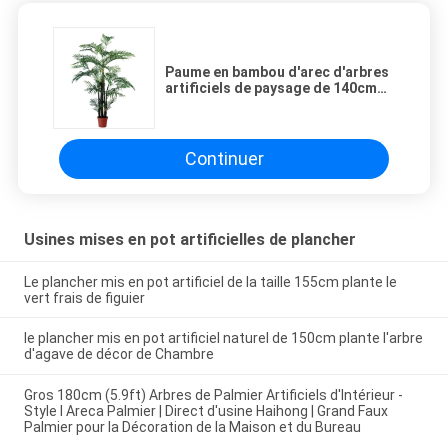
Paume en bambou d'arec d'arbres
artificiels de paysage de 140cm
ignifuge
Continuer
Usines mises en pot artificielles de plancher
Le plancher mis en pot artificiel de la taille 155cm plante le
vert frais de figuier
le plancher mis en pot artificiel naturel de 150cm plante l'arbre
d'agave de décor de Chambre
Gros 180cm (5.9ft) Arbres de Palmier Artificiels d'Intérieur -
Style I Areca Palmier | Direct d'usine Haihong | Grand Faux
Palmier pour la Décoration de la Maison et du Bureau