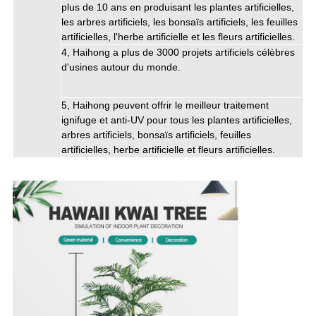
plus de 10 ans en produisant les plantes artificielles,
les arbres artificiels, les bonsaïs artificiels, les feuilles
artificielles, l'herbe artificielle et les fleurs artificielles.
4, Haihong a plus de 3000 projets artificiels célèbres
d'usines autour du monde.
5, Haihong peuvent offrir le meilleur traitement
ignifuge et anti-UV pour tous les plantes artificielles,
arbres artificiels, bonsaïs artificiels, feuilles
artificielles, herbe artificielle et fleurs artificielles.