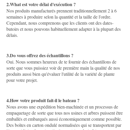
2.What est votre délai d'exécution ?
Nos produits manufacturés prennent traditionnellement 2 à 6 
semaines à produire selon la quantité et la taille de l'ordre. 
Cependant, nous comprenons que les clients ont des dates-
butoirs et nous pouvons habituellement adapter à la plupart des 
délais.
3.Do vous offrez des échantillons ?
Oui. Nous sommes heureux de te fournir des échantillons de 
sorte que vous puissiez voir de première main la qualité de nos 
produits aussi bien qu'évaluer l'utilité de la variété de plante 
pour votre projet.
4.How votre produit fait-il le bateau ?
Nous avons une expédition bien-machinée et un processus de 
empaquetage de sorte que tous nos usines et arbres puissent être 
emballés et embarqués aussi économiquement comme possible. 
Des boîtes en carton ondulé normalisées qui se transportent par 