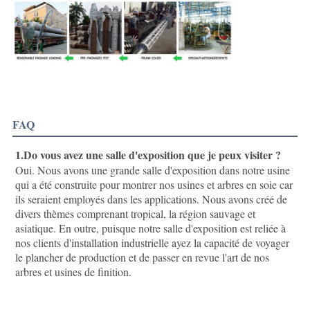
FAQ
1.Do vous avez une salle d'exposition que je peux visiter ?
Oui. Nous avons une grande salle d'exposition dans notre usine 
qui a été construite pour montrer nos usines et arbres en soie car 
ils seraient employés dans les applications. Nous avons créé de 
divers thèmes comprenant tropical, la région sauvage et 
asiatique. En outre, puisque notre salle d'exposition est reliée à 
nos clients d'installation industrielle ayez la capacité de voyager 
le plancher de production et de passer en revue l'art de nos 
arbres et usines de finition.