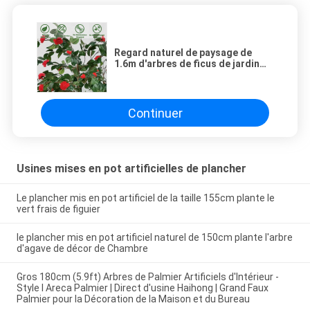
Regard naturel de paysage de
1.6m d'arbres de ficus de jardin
artificiel de bonsaïs
Continuer
Usines mises en pot artificielles de plancher
Le plancher mis en pot artificiel de la taille 155cm plante le
vert frais de figuier
le plancher mis en pot artificiel naturel de 150cm plante l'arbre
d'agave de décor de Chambre
Gros 180cm (5.9ft) Arbres de Palmier Artificiels d'Intérieur -
Style I Areca Palmier | Direct d'usine Haihong | Grand Faux
Palmier pour la Décoration de la Maison et du Bureau