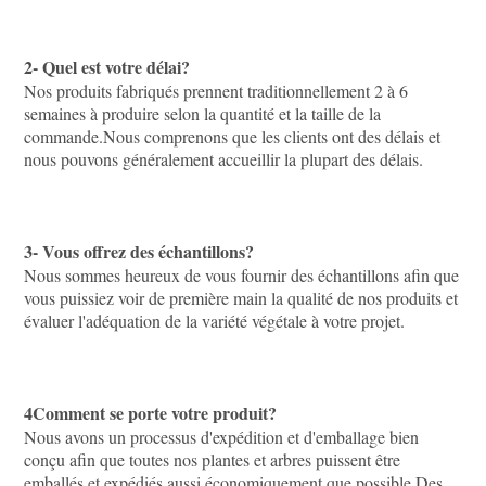
2- Quel est votre délai?
Nos produits fabriqués prennent traditionnellement 2 à 6 
semaines à produire selon la quantité et la taille de la 
commande.Nous comprenons que les clients ont des délais et 
nous pouvons généralement accueillir la plupart des délais.
3- Vous offrez des échantillons?
Nous sommes heureux de vous fournir des échantillons afin que 
vous puissiez voir de première main la qualité de nos produits et 
évaluer l'adéquation de la variété végétale à votre projet.
4Comment se porte votre produit?
Nous avons un processus d'expédition et d'emballage bien 
conçu afin que toutes nos plantes et arbres puissent être 
emballés et expédiés aussi économiquement que possible.Des 