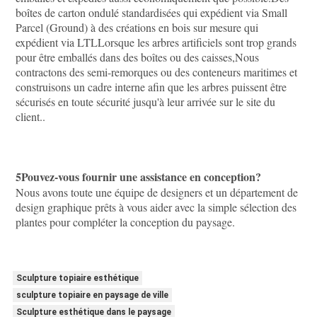
boîtes de carton ondulé standardisées qui expédient via Small 
Parcel (Ground) à des créations en bois sur mesure qui 
expédient via LTLLorsque les arbres artificiels sont trop grands 
pour être emballés dans des boîtes ou des caisses,Nous 
contractons des semi-remorques ou des conteneurs maritimes et 
construisons un cadre interne afin que les arbres puissent être 
sécurisés en toute sécurité jusqu'à leur arrivée sur le site du 
client..
5Pouvez-vous fournir une assistance en conception?
Nous avons toute une équipe de designers et un département de 
design graphique prêts à vous aider avec la simple sélection des 
plantes pour compléter la conception du paysage.
Sculpture topiaire esthétique
sculpture topiaire en paysage de ville
Sculpture esthétique dans le paysage