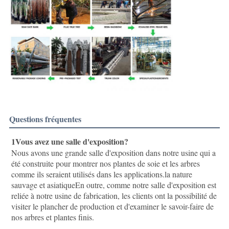
Questions fréquentes
1Vous avez une salle d'exposition?
Nous avons une grande salle d'exposition dans notre usine qui a 
été construite pour montrer nos plantes de soie et les arbres 
comme ils seraient utilisés dans les applications.la nature 
sauvage et asiatiqueEn outre, comme notre salle d'exposition est 
reliée à notre usine de fabrication, les clients ont la possibilité de 
visiter le plancher de production et d'examiner le savoir-faire de 
nos arbres et plantes finis.