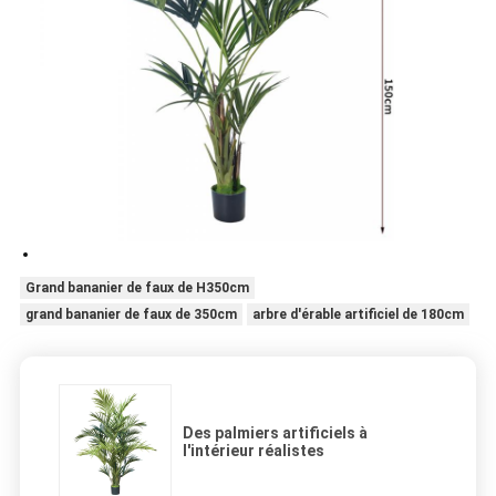
Grand bananier de faux de H350cm
grand bananier de faux de 350cm
arbre d'érable artificiel de 180cm
Des palmiers artificiels à
l'intérieur réalistes