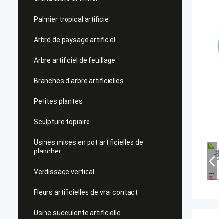
Palmier tropical artificiel
Arbre de paysage artificiel
Arbre artificiel de feuillage
Branches d'arbre artificielles
Petites plantes
Sculpture topiaire
Usines mises en pot artificielles de
plancher
Verdissage vertical
Fleurs artificielles de vrai contact
Usine succulente artificielle