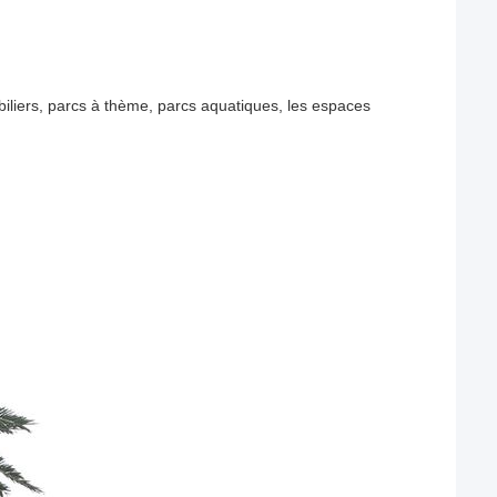
biliers, parcs à thème, parcs aquatiques, les espaces