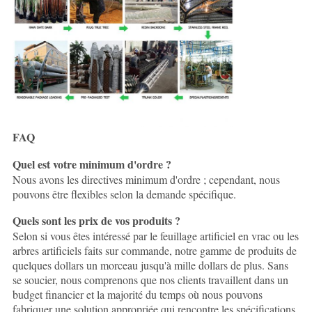
FAQ
Quel est votre minimum d'ordre ?
Nous avons les directives minimum d'ordre ; cependant, nous
pouvons être flexibles selon la demande spécifique.
Quels sont les prix de vos produits ?
Selon si vous êtes intéressé par le feuillage artificiel en vrac ou les
arbres artificiels faits sur commande, notre gamme de produits de
quelques dollars un morceau jusqu'à mille dollars de plus. Sans
se soucier, nous comprenons que nos clients travaillent dans un
budget financier et la majorité du temps où nous pouvons
fabriquer une solution appropriée qui rencontre les spécifications