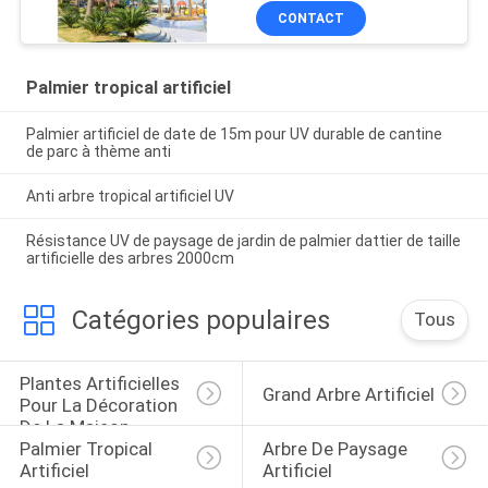
événements extérieurs
CONTACT
Palmier tropical artificiel
Palmier artificiel de date de 15m pour UV durable de cantine
de parc à thème anti
Anti arbre tropical artificiel UV
Résistance UV de paysage de jardin de palmier dattier de taille
artificielle des arbres 2000cm
Catégories populaires
Tous
Plantes Artificielles 
Grand Arbre Artificiel
Pour La Décoration 
De La Maison
Palmier Tropical 
Arbre De Paysage 
Artificiel
Artificiel