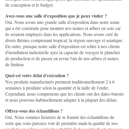
de conception et le budget.
Avez-vous une salle d'exposition que je peux visiter ?
Oui. Nous avons une grande salle d'exposition dans notre usine
qui a été construite pour montrer nos usines et arbres en soie car
ils seraient employés dans les applications. Nous avons créé de
divers thèmes comprenant tropical, la région sauvage et asiatique.
En outre, puisque notre salle d'exposition est reliée à nos clients
d'installation industrielle ayez la capacité de voyager le plancher
de production et de passer en revue l'art de nos arbres et usines
de finition.
Quel est votre délai d'exécution ?
Nos produits manufacturés prennent traditionnellement 2 à 6
semaines à produire selon la quantité et la taille de l'ordre.
Cependant, nous comprenons que les clients ont des dates-butoirs
et nous pouvons habituellement adapter à la plupart des délais.
Offrez-vous des échantillons ?
Oui. Nous sommes heureux de te fournir des échantillons de
sorte que vous puissiez voir de première main la qualité de nos