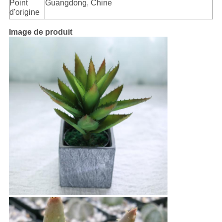
Point
Guangdong, Chine
d'origine
Image de produit