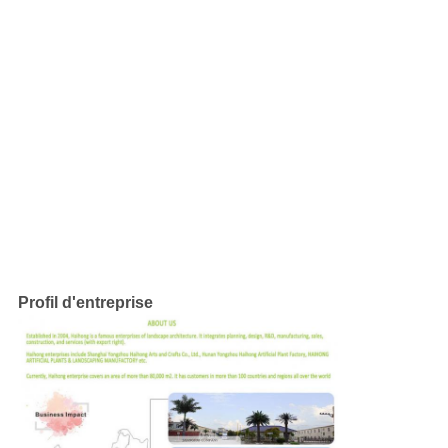
Profil d'entreprise