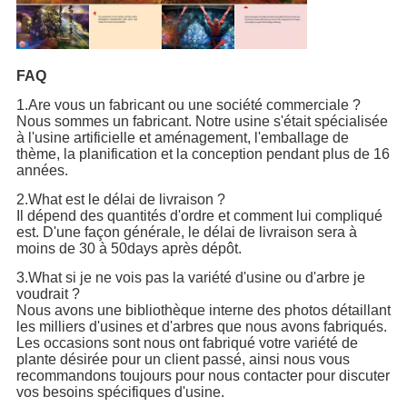
FAQ
1.Are vous un fabricant ou une société commerciale ?
Nous sommes un fabricant. Notre usine s'était spécialisée
à l'usine artificielle et aménagement, l'emballage de
thème, la planification et la conception pendant plus de 16
années.
2.What est le délai de livraison ?
Il dépend des quantités d'ordre et comment lui compliqué
est. D'une façon générale, le délai de livraison sera à
moins de 30 à 50days après dépôt.
3.What si je ne vois pas la variété d'usine ou d'arbre je
voudrait ?
Nous avons une bibliothèque interne des photos détaillant
les milliers d'usines et d'arbres que nous avons fabriqués.
Les occasions sont nous ont fabriqué votre variété de
plante désirée pour un client passé, ainsi nous vous
recommandons toujours pour nous contacter pour discuter
vos besoins spécifiques d'usine.