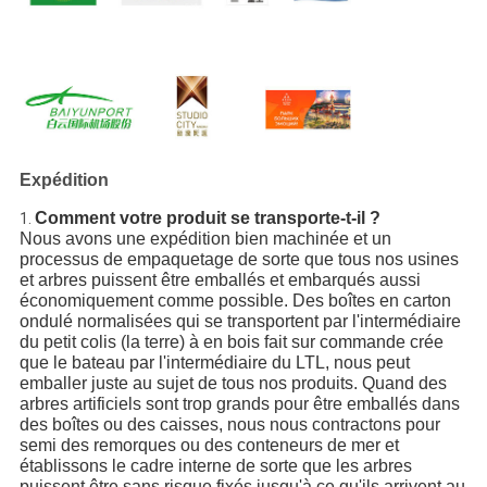
Expédition
Comment votre produit se transporte-t-il ?
1.
Nous avons une expédition bien machinée et un
processus de empaquetage de sorte que tous nos usines
et arbres puissent être emballés et embarqués aussi
économiquement comme possible. Des boîtes en carton
ondulé normalisées qui se transportent par l'intermédiaire
du petit colis (la terre) à en bois fait sur commande crée
que le bateau par l'intermédiaire du LTL, nous peut
emballer juste au sujet de tous nos produits. Quand des
arbres artificiels sont trop grands pour être emballés dans
des boîtes ou des caisses, nous nous contractons pour
semi des remorques ou des conteneurs de mer et
établissons le cadre interne de sorte que les arbres
puissent être sans risque fixés jusqu'à ce qu'ils arrivent au