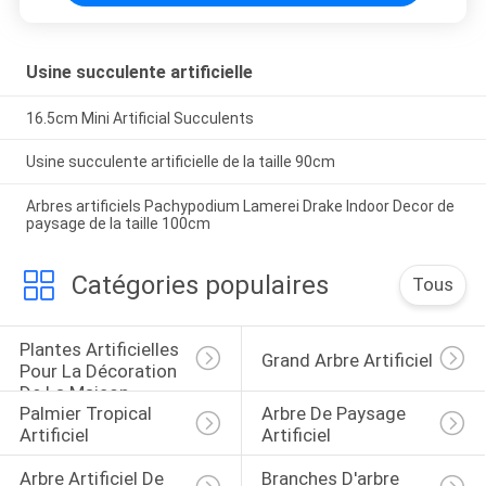
Usine succulente artificielle
16.5cm Mini Artificial Succulents
Usine succulente artificielle de la taille 90cm
Arbres artificiels Pachypodium Lamerei Drake Indoor Decor de
paysage de la taille 100cm
Catégories populaires
Tous
Plantes Artificielles 
Grand Arbre Artificiel
Pour La Décoration 
De La Maison
Palmier Tropical 
Arbre De Paysage 
Artificiel
Artificiel
Arbre Artificiel De 
Branches D'arbre 