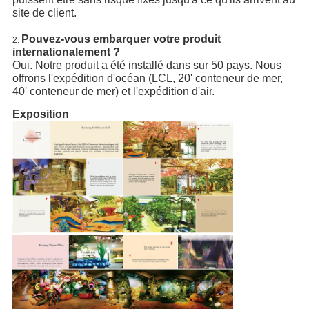
site de client.
Pouvez-vous embarquer votre produit
2.
internationalement ?
Oui. Notre produit a été installé dans sur 50 pays. Nous
offrons l'expédition d'océan (LCL, 20' conteneur de mer,
40' conteneur de mer) et l'expédition d'air.
Exposition