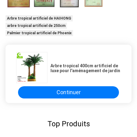
Arbre tropical artificiel de HAIHONG
arbre tropical artificiel de 250cm
Palmier tropical artificiel de Phoenix
Arbre tropical 400cm artificiel de
luxe pour l'aménagement de jardin
Continuer
Top Produits