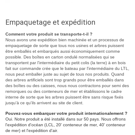
Empaquetage et expédition
Comment votre produit se transporte-t-il ?
Nous avons une expédition bien machinée et un processus de
empaquetage de sorte que tous nos usines et arbres puissent
être emballés et embarqués aussi économiquement comme
possible. Des boîtes en carton ondulé normalisées qui se
transportent par l'intermédiaire du petit colis (la terre) à en bois
fait sur commande crée que le bateau par l'intermédiaire du LTL,
nous peut emballer juste au sujet de tous nos produits. Quand
des arbres artificiels sont trop grands pour être emballés dans
des boîtes ou des caisses, nous nous contractons pour semi des
remorques ou des conteneurs de mer et établissons le cadre
interne de sorte que les arbres puissent être sans risque fixés
jusqu'à ce qu'ils arrivent au site de client.
Pouvez-vous embarquer votre produit internationalement ?
Oui. Notre produit a été installé dans sur 50 pays. Nous offrons
l'expédition d'océan (LCL, 20' conteneur de mer, 40' conteneur
de mer) et l'expédition d'air.