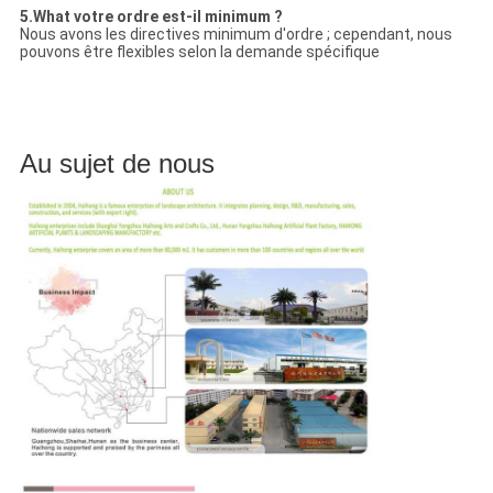
5.What votre ordre est-il minimum ?
Nous avons les directives minimum d'ordre ; cependant, nous
pouvons être flexibles selon la demande spécifique
Au sujet de nous