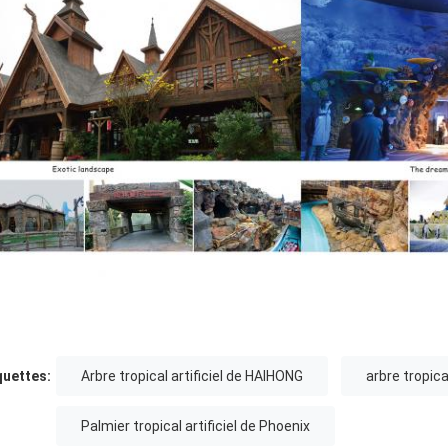
quettes:
Arbre tropical artificiel de HAIHONG
arbre tropica
Palmier tropical artificiel de Phoenix