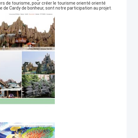
s de tourisme, pour créer le tourisme orienté orienté
 de Cardy de bonheur, sont notre participation au projet.