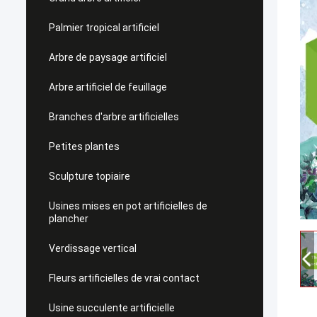
Palmier tropical artificiel
Arbre de paysage artificiel
Arbre artificiel de feuillage
Branches d'arbre artificielles
Petites plantes
Sculpture topiaire
Usines mises en pot artificielles de
plancher
Verdissage vertical
Fleurs artificielles de vrai contact
Usine succulente artificielle