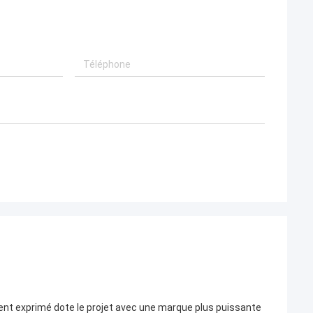
ment exprimé dote le projet avec une marque plus puissante