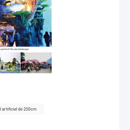
l artificiel de 250cm