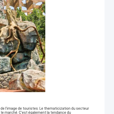
 de l'image de touristes. Le thematicization du secteur
 le marché. C'est également la tendance du