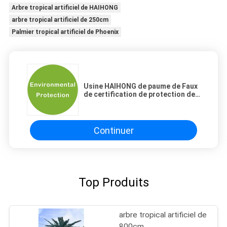
Arbre tropical artificiel de HAIHONG
arbre tropical artificiel de 250cm
Palmier tropical artificiel de Phoenix
Usine HAIHONG de paume de Faux
de certification de protection de
l'environnement grande
Continuer
Top Produits
arbre tropical artificiel de
800cm