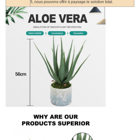
5, nous pouvons offrir à paysage le solotion total.