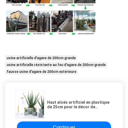
usine artificielle d'agave de 200cm grande
usine artificielle résistante au feu d'agave de 200cm grande
fausse usine d'agave de 200cm extérieure
Haut aloès artificiel en plastique
de 25cm pour le décor de
vacances de salle à manger
Continuer