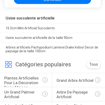
Usine succulente artificielle
16.5cm Mini Artificial Succulents
Usine succulente artificielle de la taille 90cm
Arbres artificiels Pachypodium Lamerei Drake Indoor Decor de
paysage de la taille 100cm
Catégories populaires
Tous
Plantes Artificielles 
Grand Arbre Artificiel
Pour La Décoration 
De La Maison
Un Grand Palmier 
Arbre De Paysage 
Artificiel
Artificiel